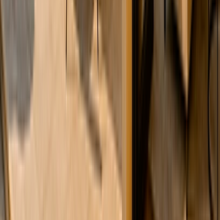
Demeure de charme