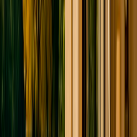
Terrain