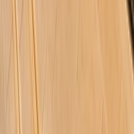
Terrain