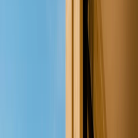
Laissez-vous inspirer