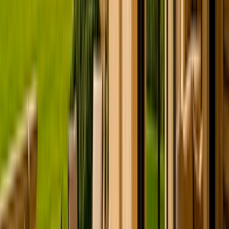
Appartement - Loft