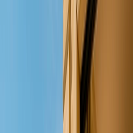
Plus de critères
Rechercher