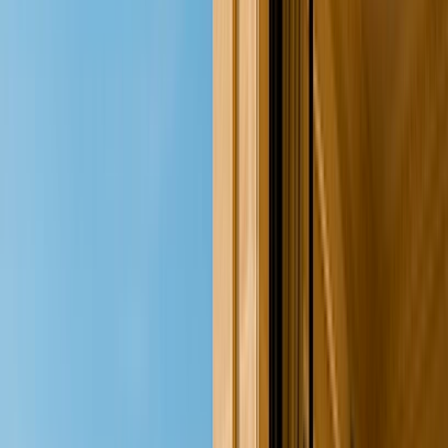
Maison - Villa