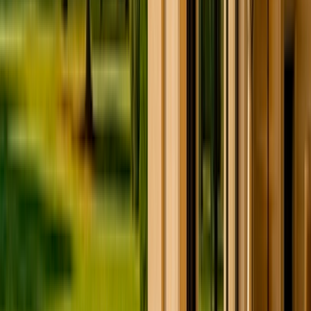
Hôtel particulier