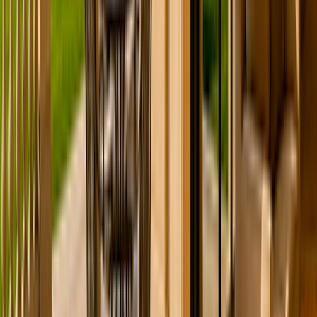
Maison - Villa