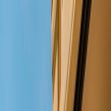
Budget