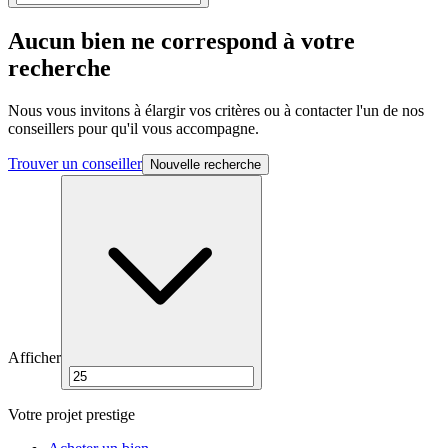
Aucun bien ne correspond à votre
recherche
Nous vous invitons à élargir vos critères ou à contacter l'un de nos
conseillers pour qu'il vous accompagne.
Trouver un conseiller
Nouvelle recherche
Afficher
Votre projet prestige