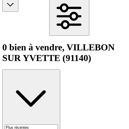
0 bien à vendre, VILLEBON
SUR YVETTE (91140)