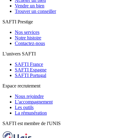
Acheter un bien
Vendre un bien
Trouver un conseiller
SAFTI Prestige
Nos services
Notre histoire
Contactez-nous
L'univers SAFTI
SAFTI France
SAFTI Espagne
SAFTI Portugal
Espace recrutement
Nous rejoindre
L'accompagnement
Les outils
La rémunération
SAFTI est membre de l'UNIS