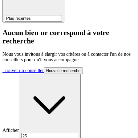
Aucun bien ne correspond à votre
recherche
Nous vous invitons à élargir vos critères ou à contacter l'un de nos
conseillers pour qu'il vous accompagne.
Trouver un conseiller
Nouvelle recherche
Afficher