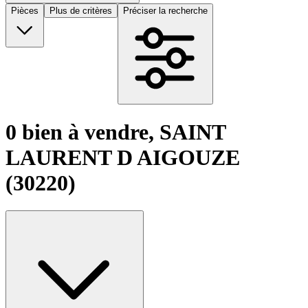
Pièces
Plus de critères
Préciser la recherche
0 bien à vendre, SAINT
LAURENT D AIGOUZE
(30220)