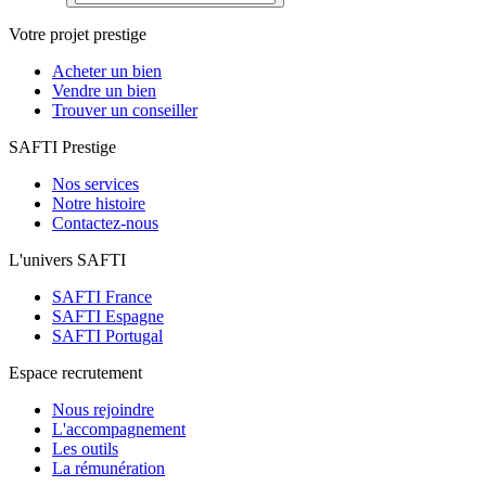
Votre projet prestige
Acheter un bien
Vendre un bien
Trouver un conseiller
SAFTI Prestige
Nos services
Notre histoire
Contactez-nous
L'univers SAFTI
SAFTI France
SAFTI Espagne
SAFTI Portugal
Espace recrutement
Nous rejoindre
L'accompagnement
Les outils
La rémunération