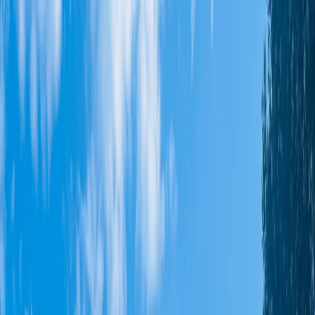
Contacter