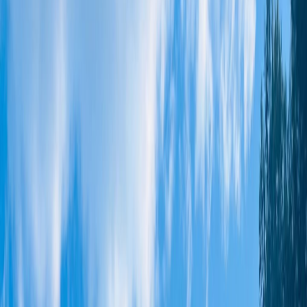
+33 6 43 52 01 95