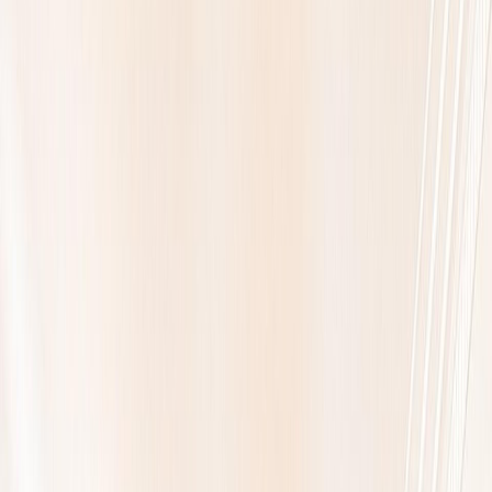
Contacter