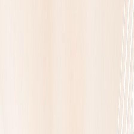
+33 6 15 98 55 56