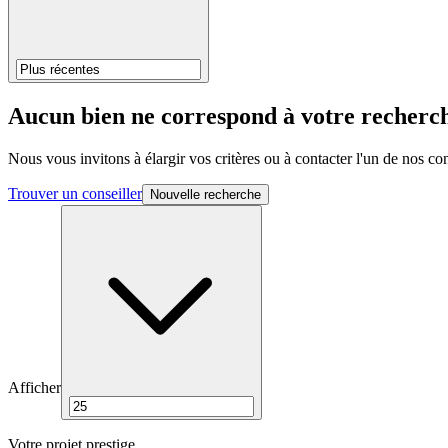
Aucun bien ne correspond à votre recherc
Nous vous invitons à élargir vos critères ou à contacter l'un de nos c
Trouver un conseiller
Nouvelle recherche
Afficher
Votre projet prestige