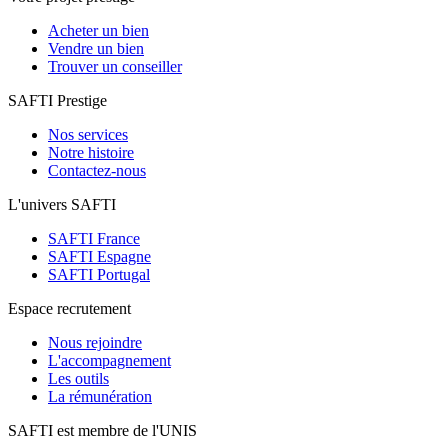
Acheter un bien
Vendre un bien
Trouver un conseiller
SAFTI Prestige
Nos services
Notre histoire
Contactez-nous
L'univers SAFTI
SAFTI France
SAFTI Espagne
SAFTI Portugal
Espace recrutement
Nous rejoindre
L'accompagnement
Les outils
La rémunération
SAFTI est membre de l'UNIS