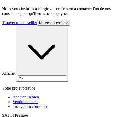
Nous vous invitons à élargir vos critères ou à contacter l'un de nos
conseillers pour qu'il vous accompagne.
Trouver un conseiller
Nouvelle recherche
Afficher
Votre projet prestige
Acheter un bien
Vendre un bien
Trouver un conseiller
SAFTI Prestige