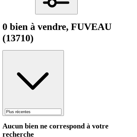
0 bien à vendre, FUVEAU
(13710)
Aucun bien ne correspond à votre
recherche