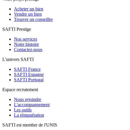
Acheter un bien
Vendre un bien
Trouver un conseiller
SAFTI Prestige
Nos services
Notre histoire
Contactez-nous
L'univers SAFTI
SAFTI France
SAFTI Espagne
SAFTI Portugal
Espace recrutement
Nous rejoindre
L'accompagnement
Les outils
La rémunération
SAFTI est membre de l'UNIS