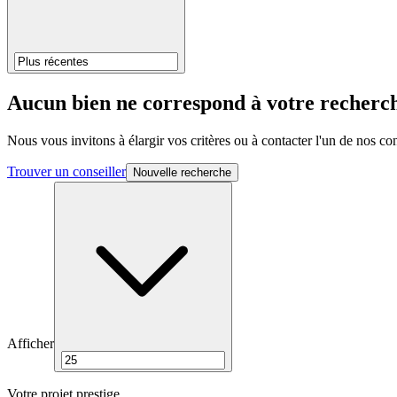
Aucun bien ne correspond à votre recherc
Nous vous invitons à élargir vos critères ou à contacter l'un de nos c
Trouver un conseiller
Nouvelle recherche
Afficher
Votre projet prestige