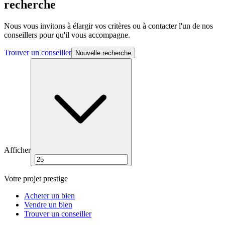
recherche
Nous vous invitons à élargir vos critères ou à contacter l'un de nos
conseillers pour qu'il vous accompagne.
Trouver un conseiller
Nouvelle recherche
Afficher
Votre projet prestige
Acheter un bien
Vendre un bien
Trouver un conseiller