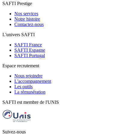
SAFTI Prestige
Nos services
Notre histoire
Contactez-nous
L'univers SAFTI
SAFTI France
SAFTI Espagne
SAFTI Portugal
Espace recrutement
Nous rejoindre
L'accompagnement
Les outils
La rémunération
SAFTI est membre de l'UNIS
Suivez-nous