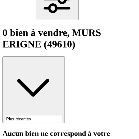
0 bien à vendre, MURS
ERIGNE (49610)
Aucun bien ne correspond à votre