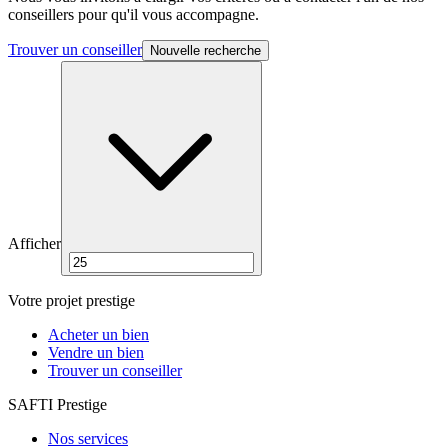
conseillers pour qu'il vous accompagne.
Trouver un conseiller
Nouvelle recherche
Afficher
Votre projet prestige
Acheter un bien
Vendre un bien
Trouver un conseiller
SAFTI Prestige
Nos services