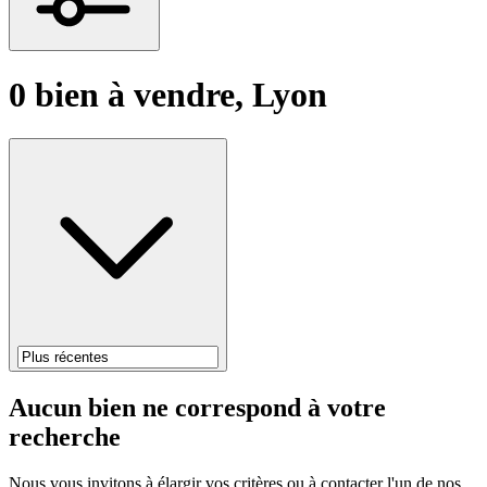
0 bien à vendre, Lyon
Aucun bien ne correspond à votre
recherche
Nous vous invitons à élargir vos critères ou à contacter l'un de nos